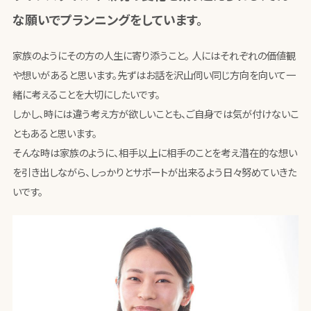
な願いでプランニングをしています。
家族のようにその方の人生に寄り添うこと。 人にはそれぞれの価値観
や想いがあると思います。先ずはお話を沢山伺い同じ方向を向いて一
緒に考えることを大切にしたいです。
しかし、時には違う考え方が欲しいことも、ご自身では気が付けないこ
ともあると思います。
そんな時は家族のように、相手以上に相手のことを考え潜在的な想い
を引き出しながら、しっかりとサポートが出来るよう日々努めていきた
いです。