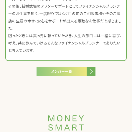
その後、結婚式場のアフターサポートとしてファイナンシャルプランナ
ーのお仕事を知り、一度限りではなく目の前のご相談者様やそのご家
族の生涯の幸せ、安心をサポートが出来る素敵なお仕事だと感じまし
た。
困ったときには真っ先に頼っていただき、人生の節目には一緒に喜び、
考え、共に歩んでいけるそんなファイナンシャルプランナーでありたい
と考えています。
メンバー一覧