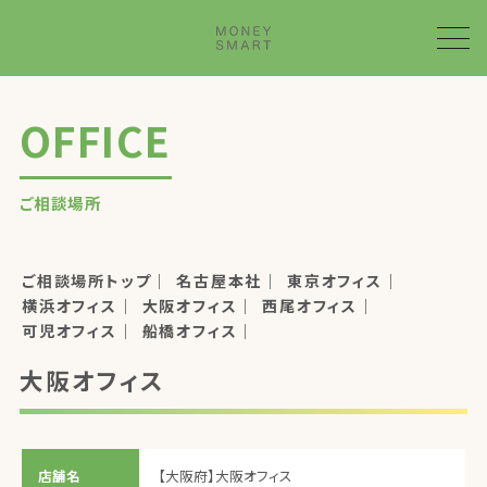
OFFICE
ご相談場所
ご相談場所トップ
名古屋本社
東京オフィス
横浜オフィス
大阪オフィス
西尾オフィス
可児オフィス
船橋オフィス
大阪オフィス
店舗名
【大阪府】大阪オフィス