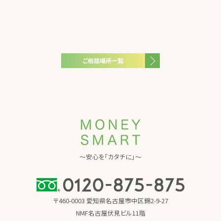
ご相談場所一覧
～安心を「カタチに」～
〒460-0003 愛知県名古屋市中区錦2-9-27
NMF名古屋伏見ビル11階