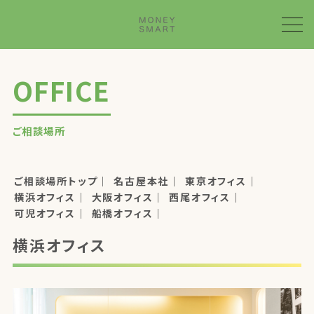
OFFICE
ご相談場所
ご相談場所トップ
名古屋本社
東京オフィス
横浜オフィス
大阪オフィス
西尾オフィス
可児オフィス
船橋オフィス
横浜オフィス