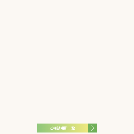
ご相談場所一覧